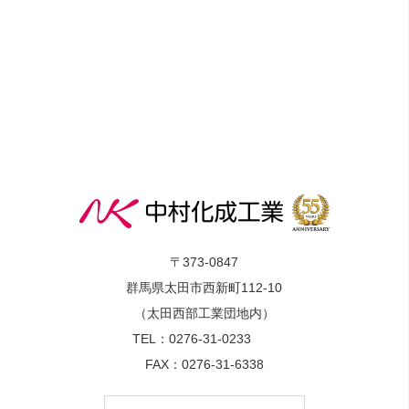
〒373-0847
群馬県太田市西新町112-10
（太田西部工業団地内）
TEL：
0276-31-0233
FAX：0276-31-6338