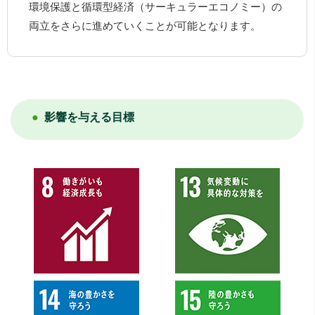
環境保護と循環型経済（サーキュラーエコノミー）の
両立をさらに進めていくことが可能となります。
影響を与える目標