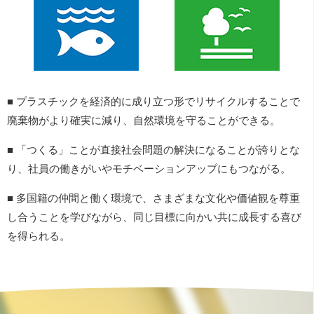
■ プラスチックを経済的に成り立つ形でリサイクルすることで
廃棄物がより確実に減り、自然環境を守ることができる。
■ 「つくる」ことが直接社会問題の解決になることが誇りとな
り、社員の働きがいやモチベーションアップにもつながる。
■ 多国籍の仲間と働く環境で、さまざまな文化や価値観を尊重
し合うことを学びながら、同じ目標に向かい共に成長する喜び
を得られる。