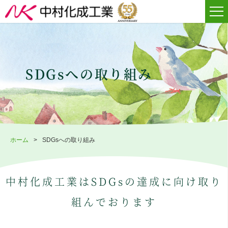
SDGsへの取り組み
ホーム
SDGsへの取り組み
中村化成工業はSDGsの達成に向け取り
組んでおります