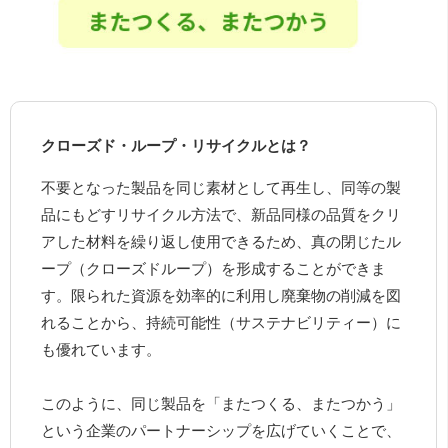
クローズド・ループ・リサイクルとは？
不要となった製品を同じ素材として再生し、同等の製
品にもどすリサイクル方法で、新品同様の品質をクリ
アした材料を繰り返し使用できるため、真の閉じたル
ープ（クローズドループ）を形成することができま
す。限られた資源を効率的に利用し廃棄物の削減を図
れることから、持続可能性（サステナビリティー）に
も優れています。
このように、同じ製品を「またつくる、またつかう」
という企業のパートナーシップを広げていくことで、