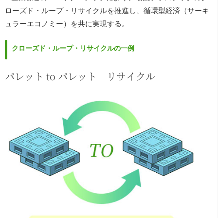
ローズド・ループ・リサイクルを推進し、循環型経済（サーキ
ュラーエコノミー）を共に実現する。
クローズド・ループ・リサイクルの一例
パレット to パレット リサイクル