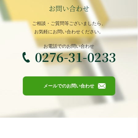
お問い合わせ
ご相談・ご質問等ございましたら、
お気軽にお問い合わせください。
お電話でのお問い合わせ
メールでのお問い合わせ