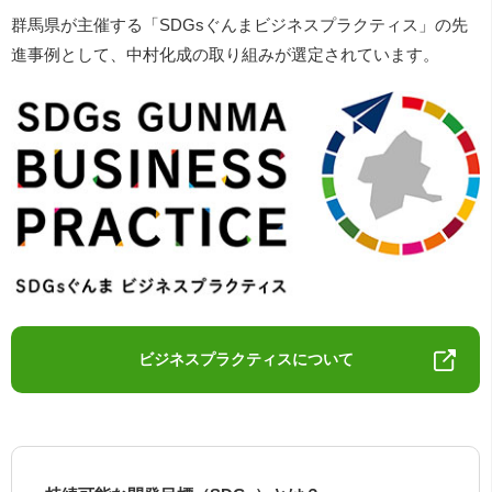
群馬県が主催する「SDGsぐんまビジネスプラクティス」の先
進事例として、中村化成の取り組みが選定されています。
ビジネスプラクティスについて