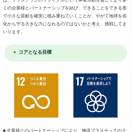
くの企業様とパートナーシップを結び、できることをできる形
で小さな貢献を確実に積み重ねていくことが、やがて地球を劣
化から守る大きな力になれるのではないかと考え、挑戦してま
いります。
コアとなる目標
■ 企業様とのパートナーシップにより、物流プラスチックのク